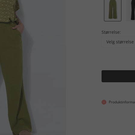
Størrelse:
Velg størrelse
Produktinforma