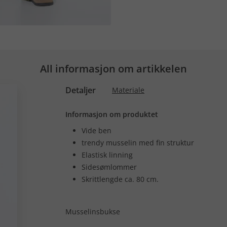
All informasjon om artikkelen
Detaljer
Materiale
Informasjon om produktet
Vide ben
trendy musselin med fin struktur
Elastisk linning
Sidesømlommer
Skrittlengde ca. 80 cm.
Musselinsbukse