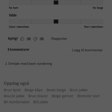
Oppdag også
Brun kjole
Beige kåpe
Boots beige
Brun jakke
Boucle jakke
Brun blazer
Beige genser
Blomster kort
Bh komfortabel
Blå jakke