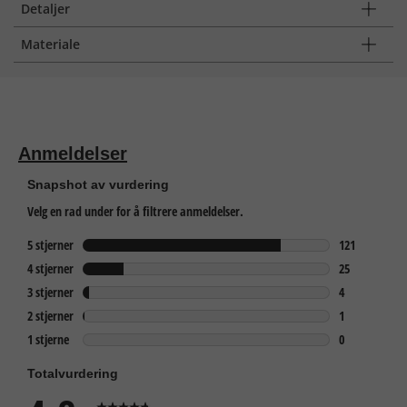
Detaljer
Materiale