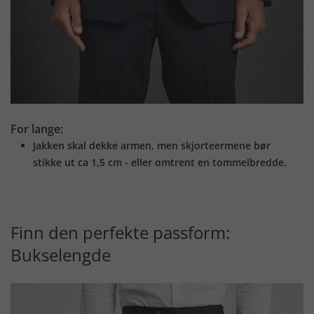
For lange:
Jakken skal dekke armen, men skjorteermene bør
stikke ut ca 1,5 cm - eller omtrent en tommelbredde.
Finn den perfekte passform:
Bukselengde