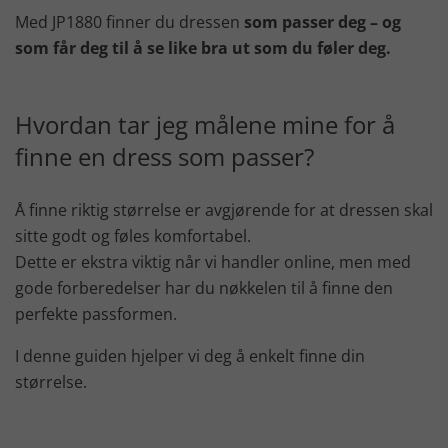
Med JP1880 finner du dressen
som passer deg – og
som får deg til å se like bra ut som du føler deg.
Hvordan tar jeg målene mine for å
finne en dress som passer?
Å finne riktig størrelse er avgjørende for at dressen skal
sitte godt og føles komfortabel.
Dette er ekstra viktig når vi handler online, men med
gode forberedelser har du nøkkelen til å finne den
perfekte passformen.
I denne guiden hjelper vi deg å enkelt finne din
størrelse.