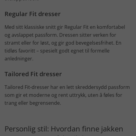
Regular Fit dresser
Med sitt klassiske snitt gir Regular Fit en komfortabel
og avslappet passform. Dressen sitter verken for
stramt eller for løst, og gir god bevegelsesfrihet. En
tidløs favoritt – spesielt godt egnet til formelle
anledninger.
Tailored Fit dresser
Tailored Fit-dresser har en lett skreddersydd passform
som gir et moderne og rent uttrykk, uten å føles for
trang eller begrensende.
Personlig stil: Hvordan finne jakken