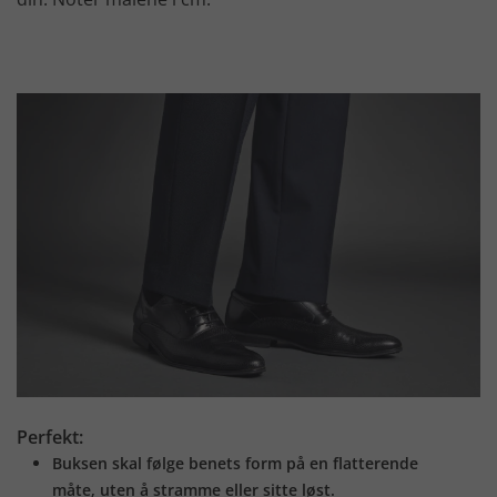
Perfekt:
Buksen skal følge benets form på en flatterende
måte, uten å stramme eller sitte løst.