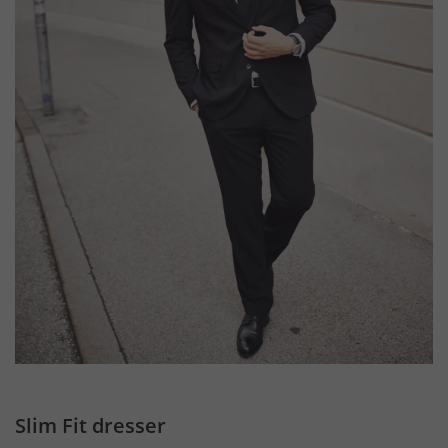
Slim Fit dresser