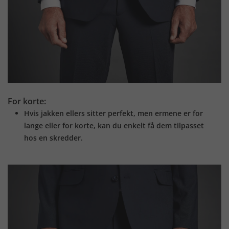
For korte:
Hvis jakken ellers sitter perfekt, men ermene er for
lange eller for korte, kan du enkelt få dem tilpasset
hos en skredder.