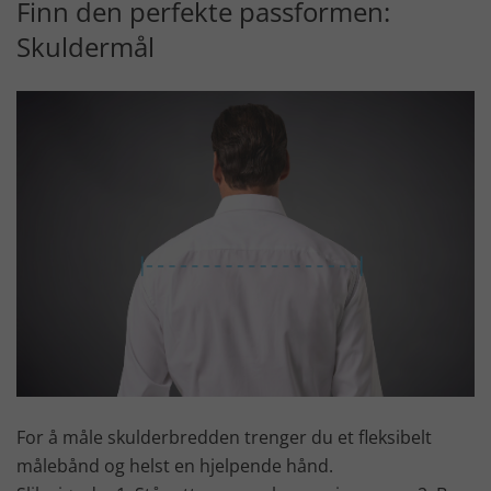
Finn den perfekte passformen:
Skuldermål
For å måle skulderbredden trenger du et fleksibelt
målebånd og helst en hjelpende hånd.