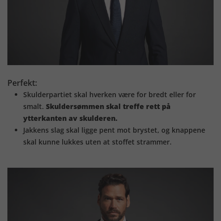
Perfekt:
Skulderpartiet skal hverken være for bredt eller for
smalt.
Skuldersømmen skal treffe rett på
ytterkanten av skulderen.
Jakkens slag skal ligge pent mot brystet, og knappene
skal kunne lukkes uten at stoffet strammer.