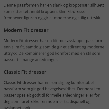
Denne passformen har en slank og kroppsnær silhuett
som sitter tett inntil kroppen. Slim Fit-dresser
fremhever figuren og gir et moderne og stilig uttrykk.
Modern Fit dresser
Modern Fit-dresser har en litt mer avslappet passform
enn slim fit, samtidig som de gir et stilrent og moderne
uttrykk. De kombinerer god komfort med en stil som
passer til mange anledninger.
Classic Fit dresser
Classic Fit-dresser har en romslig og komfortabel
passform som gir god bevegelsesfrihet. Denne stilen
passer spesielt godt til formelle anledninger eller for
deg som foretrekker en noe mer tradisjonell og
avslappet look.