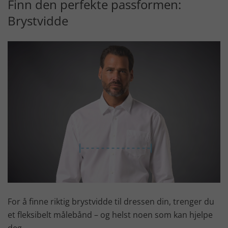
Finn den perfekte passformen:
Brystvidde
For å finne riktig brystvidde til dressen din, trenger du
et fleksibelt målebånd – og helst noen som kan hjelpe