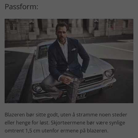
Passform:
Blazeren bør sitte godt, uten å stramme noen steder
eller henge for løst. Skjorteermene bør være synlige
omtrent 1,5 cm utenfor ermene på blazeren.