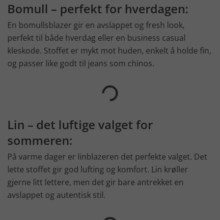
Bomull – perfekt for hverdagen:
En bomullsblazer gir en avslappet og fresh look,
perfekt til både hverdag eller en business casual
kleskode. Stoffet er mykt mot huden, enkelt å holde fin,
og passer like godt til jeans som chinos.
Lin – det luftige valget for
sommeren:
På varme dager er linblazeren det perfekte valget. Det
lette stoffet gir god lufting og komfort. Lin krøller
gjerne litt lettere, men det gir bare antrekket en
avslappet og autentisk stil.