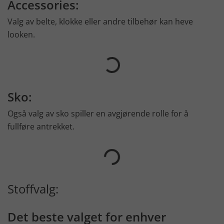
Accessories:
Valg av belte, klokke eller andre tilbehør kan heve
looken.
Sko:
Også valg av sko spiller en avgjørende rolle for å
fullføre antrekket.
Stoffvalg:
Det beste valget for enhver