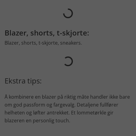
Blazer, shorts, t-skjorte:
Blazer, shorts, t-skjorte, sneakers.
Ekstra tips:
Å kombinere en blazer på riktig måte handler ikke bare
om god passform og fargevalg. Detaljene fullfører
helheten og løfter antrekket. Et lommetørkle gir
blazeren en personlig touch.