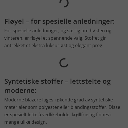
Fløyel – for spesielle anledninger:
For spesielle anledninger, og særlig om høsten og
vinteren, er fløyel et spennende valg. Stoffet gir
antrekket et ekstra luksuriøst og elegant preg.
Syntetiske stoffer – lettstelte og
moderne:
Moderne blazere lages i økende grad av syntetiske
materialer som polyester eller blandingsstoffer. Disse
er spesielt lette å vedlikeholde, krøllfrie og finnes i
mange ulike design.