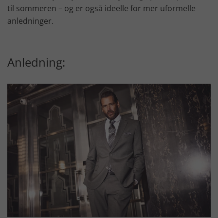
til sommeren – og er også ideelle for mer uformelle
anledninger.
Anledning: