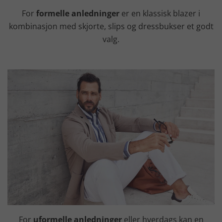
For
formelle anledninger
er en klassisk blazer i
kombinasjon med skjorte, slips og dressbukser et godt
valg.
For
uformelle anledninger
eller hverdags kan en