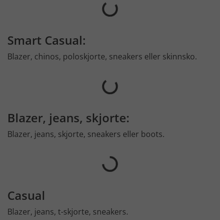
Smart Casual:
Blazer, chinos, poloskjorte, sneakers eller skinnsko.
Blazer, jeans, skjorte:
Blazer, jeans, skjorte, sneakers eller boots.
Casual
Blazer, jeans, t-skjorte, sneakers.