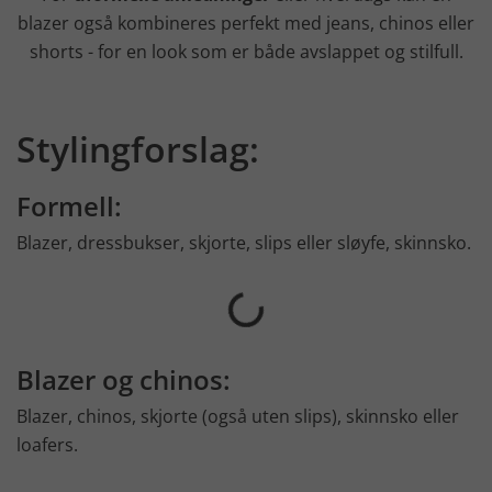
blazer også kombineres perfekt med jeans, chinos eller
shorts - for en look som er både avslappet og stilfull.
Stylingforslag:
Formell:
Blazer, dressbukser, skjorte, slips eller sløyfe, skinnsko.
Blazer og chinos:
Blazer, chinos, skjorte (også uten slips), skinnsko eller
loafers.