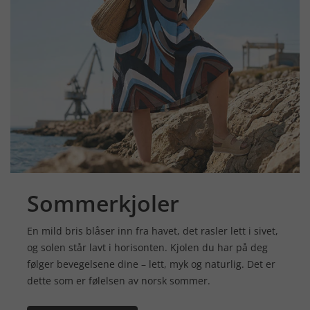
Sommerkjoler
En mild bris blåser inn fra havet, det rasler lett i sivet,
og solen står lavt i horisonten. Kjolen du har på deg
følger bevegelsene dine – lett, myk og naturlig. Det er
dette som er følelsen av norsk sommer.