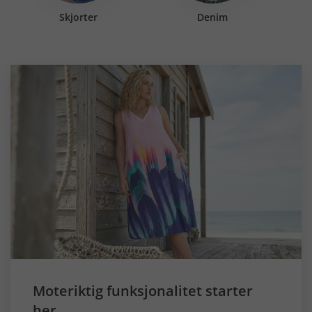
Skjorter
Denim
Moteriktig funksjonalitet starter
her.