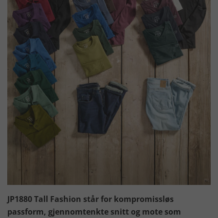
JP1880 Tall Fashion står for kompromissløs
passform, gjennomtenkte snitt og mote som