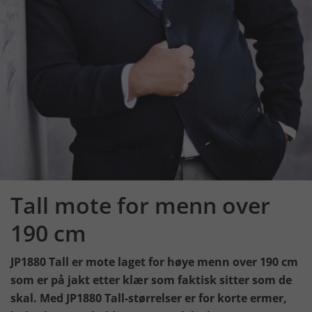
Tall mote for menn over
190 cm
JP1880 Tall er mote laget for høye menn over 190 cm
som er på jakt etter klær som faktisk sitter som de
skal. Med JP1880 Tall-størrelser er for korte ermer,