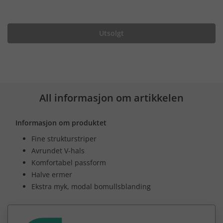
Utsolgt
All informasjon om artikkelen
Informasjon om produktet
Fine strukturstriper
Avrundet V-hals
Komfortabel passform
Halve ermer
Ekstra myk, modal bomullsblanding