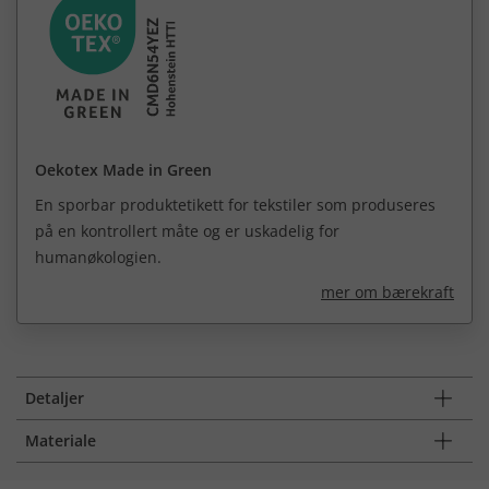
Oekotex Made in Green
En sporbar produktetikett for tekstiler som produseres
på en kontrollert måte og er uskadelig for
humanøkologien.
mer om bærekraft
Detaljer
Materiale