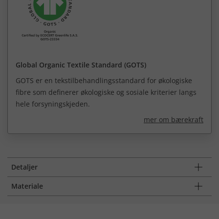
Global Organic Textile Standard (GOTS)
GOTS er en tekstilbehandlingsstandard for økologiske
fibre som definerer økologiske og sosiale kriterier langs
hele forsyningskjeden.
mer om bærekraft
Detaljer
Materiale