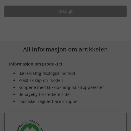
Utsolgt
All informasjon om artikkelen
Informasjon om produktet
Bærekraftig økologisk bomull
Praktisk slip on-modell
Koppene med klikklukning på stroppefestet
Behagelig forsterkete sider
Elastiske, regulerbare stropper