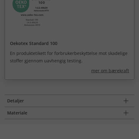
Oekotex Standard 100
En produktetikett for forbrukerbeskyttelse mot skadelige
stoffer gjennom uavhengig testing.
mer om bærekraft
Detaljer
Materiale