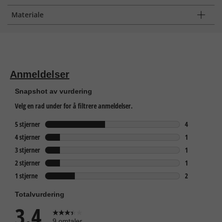
Materiale