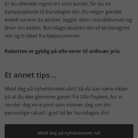
Er du allerede registrert som kunde, får du en
kampanjekode til bursdagen din. Du velger ganske
enkelt varene du ønsker, legger dem i handlekurven og
løser inn koden. Bursdagsrabatten din vil bli beregnet,
vist og trukket fra kjøpesummen.
Rabatten er gyldig på alle varer til ordinær pris.
Et annet tips...
Meld deg på nyhetsbrevet vårt! Så du kan være sikker
på at du ikke glemmer gaven fra Ulla Popken, for vi
sender deg en e-post som minner deg om din
personlige rabatt i god tid før bursdagen din!
Meld deg på nyhetsbrevet nå!