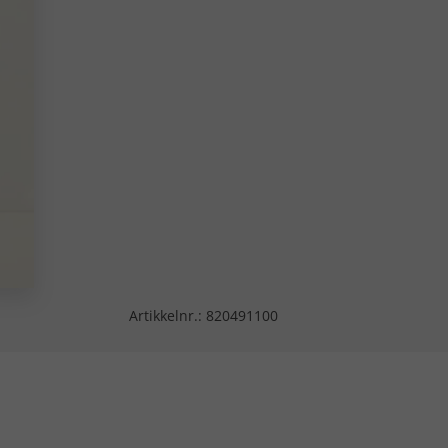
Artikkelnr.:
820491100