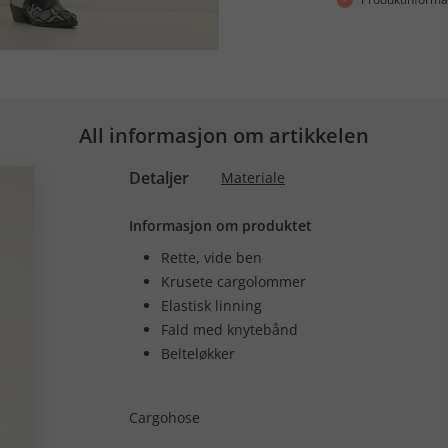
All informasjon om artikkelen
Detaljer
Materiale
Informasjon om produktet
Rette, vide ben
Krusete cargolommer
Elastisk linning
Fald med knytebånd
Belteløkker
Cargohose