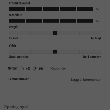
Oppdag også