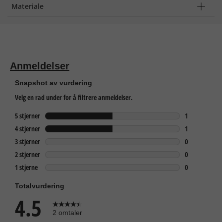
Materiale