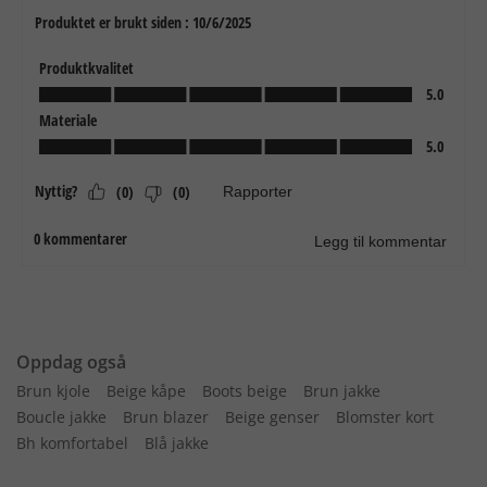
Oppdag også
Brun kjole
Beige kåpe
Boots beige
Brun jakke
Boucle jakke
Brun blazer
Beige genser
Blomster kort
Bh komfortabel
Blå jakke