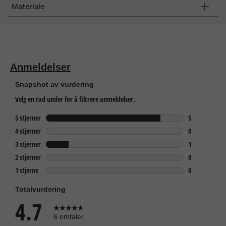
Materiale