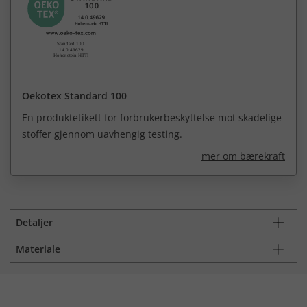
Oekotex Standard 100
En produktetikett for forbrukerbeskyttelse mot skadelige
stoffer gjennom uavhengig testing.
mer om bærekraft
Detaljer
Materiale