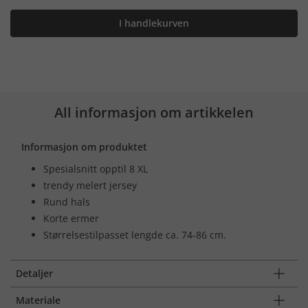
I handlekurven
All informasjon om artikkelen
Informasjon om produktet
Spesialsnitt opptil 8 XL
trendy melert jersey
Rund hals
Korte ermer
Størrelsestilpasset lengde ca. 74-86 cm.
Detaljer
Materiale