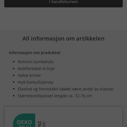
I handlekurven
All informasjon om artikkelen
Informasjon om produktet
feminin tunikahals
Komfortabel A-linje
Halve ermer
myk bomullsjersey
Elastisk og formstabil takket være andel av elastan
Størrelsestilpasset lengde ca. 72-76 cm