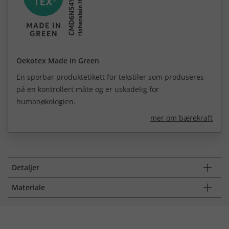
Oekotex Made in Green
En sporbar produktetikett for tekstiler som produseres
på en kontrollert måte og er uskadelig for
humanøkologien.
mer om bærekraft
Detaljer
Materiale