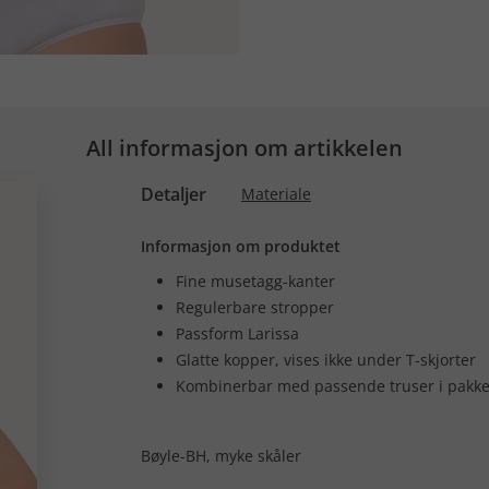
All informasjon om artikkelen
Detaljer
Materiale
Informasjon om produktet
Fine musetagg-kanter
Regulerbare stropper
Passform Larissa
Glatte kopper, vises ikke under T-skjorter
Kombinerbar med passende truser i pakk
Bøyle-BH, myke skåler