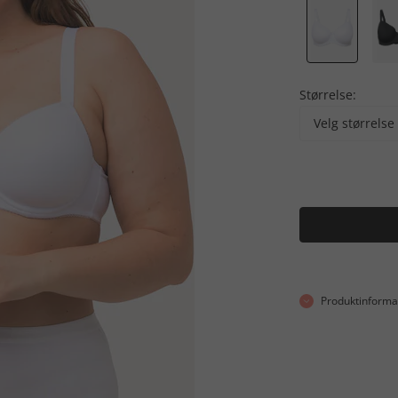
Størrelse:
Velg størrelse
Produktinforma