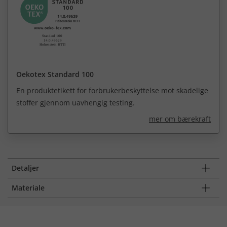
Oekotex Standard 100
En produktetikett for forbrukerbeskyttelse mot skadelige
stoffer gjennom uavhengig testing.
mer om bærekraft
Detaljer
Materiale