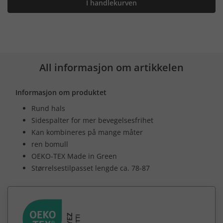
I handlekurven
All informasjon om artikkelen
Informasjon om produktet
Rund hals
Sidespalter for mer bevegelsesfrihet
Kan kombineres på mange måter
ren bomull
OEKO-TEX Made in Green
Størrelsestilpasset lengde ca. 78-87