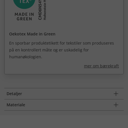
Oekotex Made in Green
En sporbar produktetikett for tekstiler som produseres
på en kontrollert måte og er uskadelig for
humanøkologien.
mer om bærekraft
Detaljer
Materiale