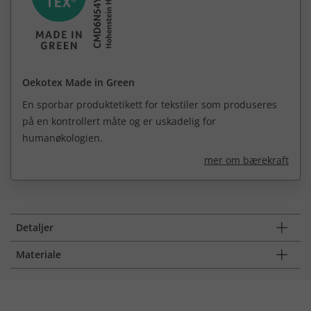
Oekotex Made in Green
En sporbar produktetikett for tekstiler som produseres
på en kontrollert måte og er uskadelig for
humanøkologien.
mer om bærekraft
Detaljer
Materiale