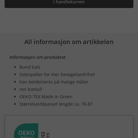
I handlekurven
All informasjon om artikkelen
Informasjon om produktet
Rund hals
Sidespalter for mer bevegelsesfrihet
Kan kombineres på mange måter
ren bomull
OEKO-TEX Made in Green
Størrelsestilpasset lengde ca. 78-87