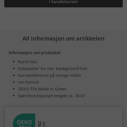
I handlekurven
All informasjon om artikkelen
Informasjon om produktet
Rund hals
Sidespalter for mer bevegelsesfrihet
Kan kombineres på mange måter
ren bomull
OEKO-TEX Made in Green
Størrelsestilpasset lengde ca. 78-87