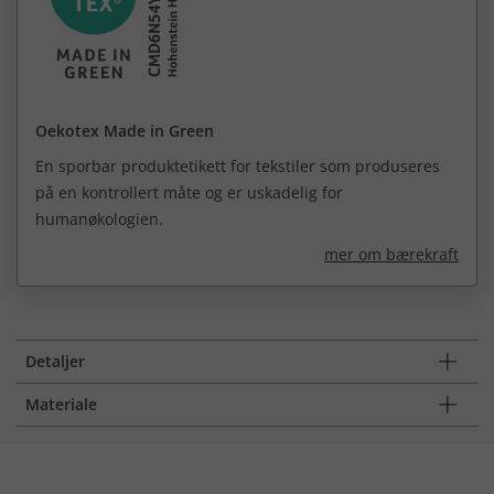
Oekotex Made in Green
En sporbar produktetikett for tekstiler som produseres
på en kontrollert måte og er uskadelig for
humanøkologien.
mer om bærekraft
Detaljer
Materiale