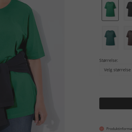
Størrelse:
Velg størrelse
Produktinforma