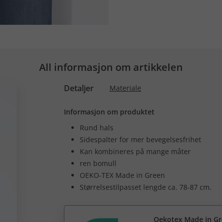
All informasjon om artikkelen
Detaljer
Materiale
Informasjon om produktet
Rund hals
Sidespalter for mer bevegelsesfrihet
Kan kombineres på mange måter
ren bomull
OEKO-TEX Made in Green
Størrelsestilpasset lengde ca. 78-87 cm.
Oekotex Made in G